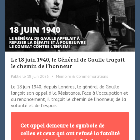
Le 18 juin 1940, le Général de Gaulle traçait
le chemin de l’honneur
Publié le 18 juin 2026
•
Mémoire & Commémorations
Le 18 juin 1940, depuis Londres, le général de Gaulle
lançait son appel à la Résistance. Face à l’occupation et
au renoncement, il traçait le chemin de l’honneur, de la
volonté et de l’espoir.
Cet appel demeure le symbole de
celles et ceux qui ont refusé la fatalité