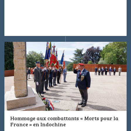
Hommage aux combattants « Morts pour la
France » en Indochine