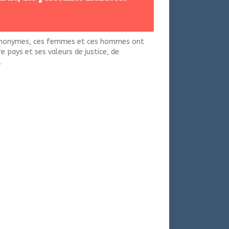
anonymes, ces femmes et ces hommes ont
e pays et ses valeurs de justice, de
.